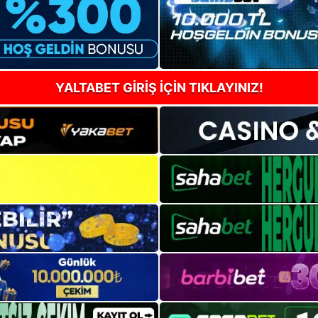
YALTABET GİRİŞ İÇİN TIKLAYINIZ!