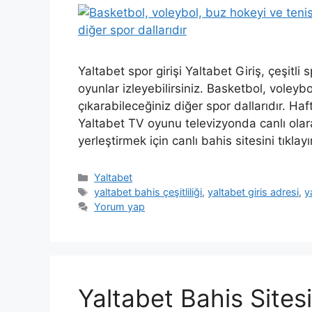
Yaltabet spor girişi Yaltabet Giriş, çeşitli 
oyunlar izleyebilirsiniz. Basketbol, ​​voley
çıkarabileceğiniz diğer spor dallarıdır. Ha
Yaltabet TV oyunu televizyonda canlı olara
yerleştirmek için canlı bahis sitesini tıklay
Kategoriler
Yaltabet
Etiketler
yaltabet bahis çeşitliliği
,
yaltabet giris adresi
,
y
Yorum yap
Yaltabet Bahis Sitesi