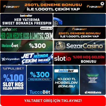
×
YALTABET GİRİŞ İÇİN TIKLAYINIZ!