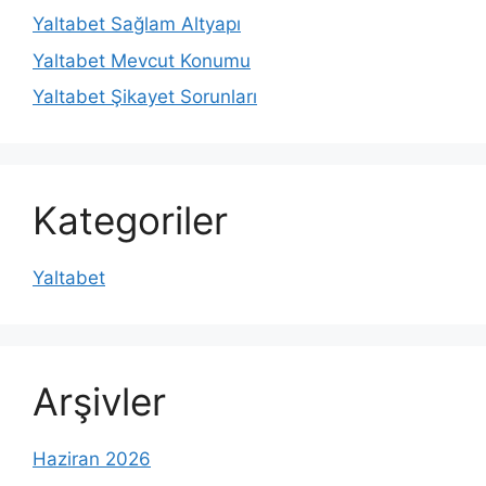
Yaltabet Sağlam Altyapı
Yaltabet Mevcut Konumu
Yaltabet Şikayet Sorunları
Kategoriler
Yaltabet
Arşivler
Haziran 2026