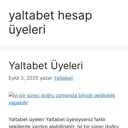
yaltabet hesap
üyeleri
Yaltabet Üyeleri
Eylül 3, 2025
yazar
Yaltabet
Yaltabet üyeleri Yaltabet üyesiyseniz farklı
şekillerde yardım alabilirsiniz. İyi bir süreç doğru