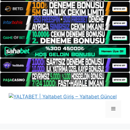
İçeriğe
atla
Menü