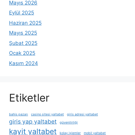
Mayıs 2026
Eylül 2025
Haziran 2025
Mayıs 2025
Şubat 2025
Ocak 2025
Kasım 2024
Etiketler
bahis pazarı
casino sitesi yaltabet
giris adresi yaltabet
giris yap yaltabet
güvenilirliği
kayit yaltabet
kolay işlemler
mobil yaltabet