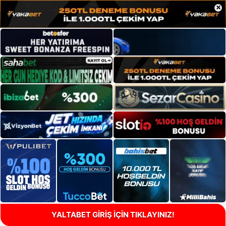
×
YALTABET GİRİŞ İÇİN TIKLAYINIZ!