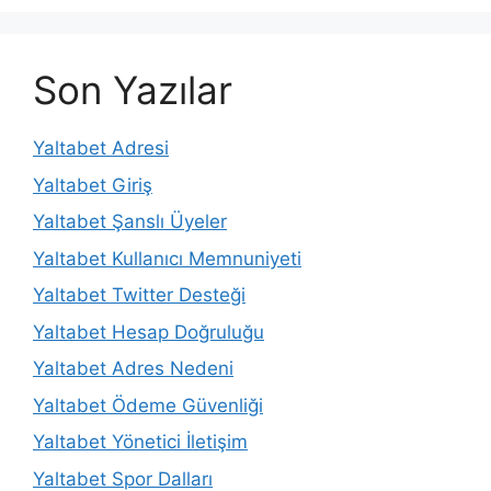
Son Yazılar
Yaltabet Adresi
Yaltabet Giriş
Yaltabet Şanslı Üyeler
Yaltabet Kullanıcı Memnuniyeti
Yaltabet Twitter Desteği
Yaltabet Hesap Doğruluğu
Yaltabet Adres Nedeni
Yaltabet Ödeme Güvenliği
Yaltabet Yönetici İletişim
Yaltabet Spor Dalları