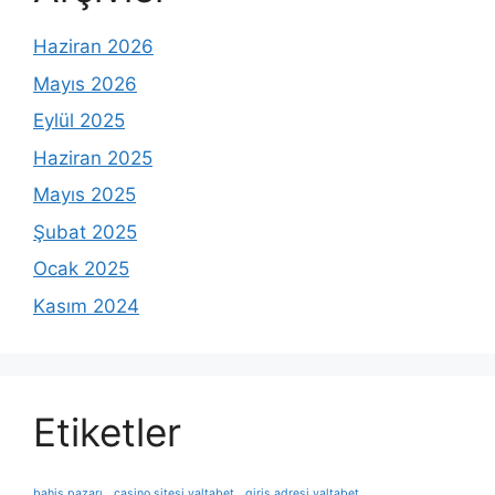
Haziran 2026
Mayıs 2026
Eylül 2025
Haziran 2025
Mayıs 2025
Şubat 2025
Ocak 2025
Kasım 2024
Etiketler
bahis pazarı
casino sitesi yaltabet
giris adresi yaltabet