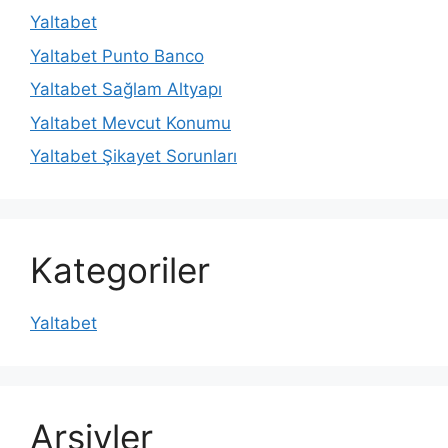
Yaltabet
Yaltabet Punto Banco
Yaltabet Sağlam Altyapı
Yaltabet Mevcut Konumu
Yaltabet Şikayet Sorunları
Kategoriler
Yaltabet
Arşivler