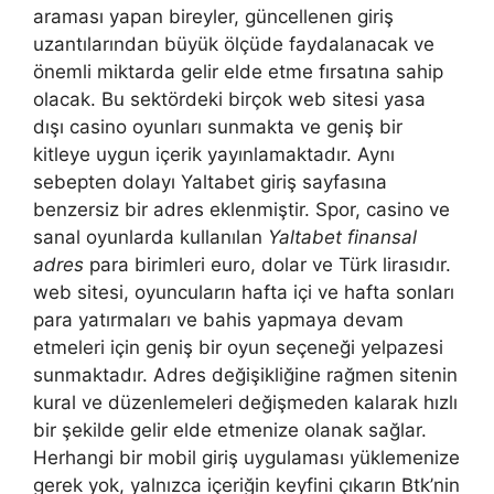
araması yapan bireyler, güncellenen giriş
uzantılarından büyük ölçüde faydalanacak ve
önemli miktarda gelir elde etme fırsatına sahip
olacak. Bu sektördeki birçok web sitesi yasa
dışı casino oyunları sunmakta ve geniş bir
kitleye uygun içerik yayınlamaktadır. Aynı
sebepten dolayı Yaltabet giriş sayfasına
benzersiz bir adres eklenmiştir. Spor, casino ve
sanal oyunlarda kullanılan
Yaltabet finansal
adres
para birimleri euro, dolar ve Türk lirasıdır.
web sitesi, oyuncuların hafta içi ve hafta sonları
para yatırmaları ve bahis yapmaya devam
etmeleri için geniş bir oyun seçeneği yelpazesi
sunmaktadır. Adres değişikliğine rağmen sitenin
kural ve düzenlemeleri değişmeden kalarak hızlı
bir şekilde gelir elde etmenize olanak sağlar.
Herhangi bir mobil giriş uygulaması yüklemenize
gerek yok, yalnızca içeriğin keyfini çıkarın Btk’nin