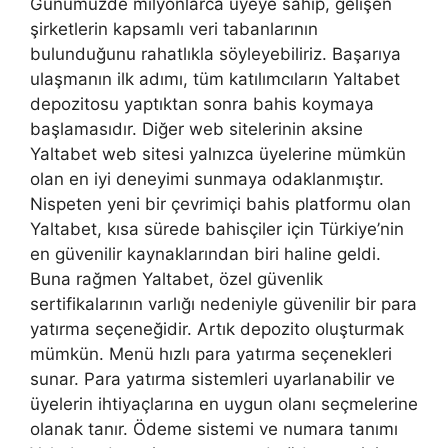
Günümüzde milyonlarca üyeye sahip, gelişen
şirketlerin kapsamlı veri tabanlarının
bulunduğunu rahatlıkla söyleyebiliriz. Başarıya
ulaşmanın ilk adımı, tüm katılımcıların Yaltabet
depozitosu yaptıktan sonra bahis koymaya
başlamasıdır. Diğer web sitelerinin aksine
Yaltabet web sitesi yalnızca üyelerine mümkün
olan en iyi deneyimi sunmaya odaklanmıştır.
Nispeten yeni bir çevrimiçi bahis platformu olan
Yaltabet, kısa sürede bahisçiler için Türkiye’nin
en güvenilir kaynaklarından biri haline geldi.
Buna rağmen Yaltabet, özel güvenlik
sertifikalarının varlığı nedeniyle güvenilir bir para
yatırma seçeneğidir. Artık depozito oluşturmak
mümkün. Menü hızlı para yatırma seçenekleri
sunar. Para yatırma sistemleri uyarlanabilir ve
üyelerin ihtiyaçlarına en uygun olanı seçmelerine
olanak tanır. Ödeme sistemi ve numara tanımı