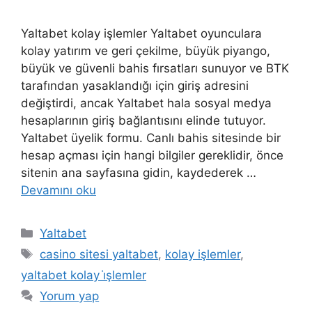
Yaltabet kolay işlemler Yaltabet oyunculara
kolay yatırım ve geri çekilme, büyük piyango,
büyük ve güvenli bahis fırsatları sunuyor ve BTK
tarafından yasaklandığı için giriş adresini
değiştirdi, ancak Yaltabet hala sosyal medya
hesaplarının giriş bağlantısını elinde tutuyor.
Yaltabet üyelik formu. Canlı bahis sitesinde bir
hesap açması için hangi bilgiler gereklidir, önce
sitenin ana sayfasına gidin, kaydederek …
Devamını oku
Kategoriler
Yaltabet
Etiketler
casino sitesi yaltabet
,
kolay işlemler
,
yaltabet kolay i̇şlemler
Yorum yap