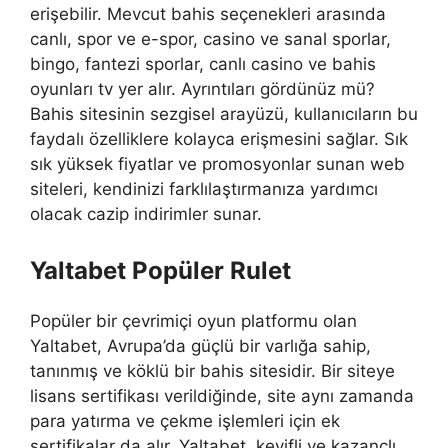
erişebilir. Mevcut bahis seçenekleri arasında
canlı, spor ve e-spor, casino ve sanal sporlar,
bingo, fantezi sporlar, canlı casino ve bahis
oyunları tv yer alır. Ayrıntıları gördünüz mü?
Bahis sitesinin sezgisel arayüzü, kullanıcıların bu
faydalı özelliklere kolayca erişmesini sağlar. Sık
sık yüksek fiyatlar ve promosyonlar sunan web
siteleri, kendinizi farklılaştırmanıza yardımcı
olacak cazip indirimler sunar.
Yaltabet Popüler Rulet
Popüler bir çevrimiçi oyun platformu olan
Yaltabet, Avrupa’da güçlü bir varlığa sahip,
tanınmış ve köklü bir bahis sitesidir. Bir siteye
lisans sertifikası verildiğinde, site aynı zamanda
para yatırma ve çekme işlemleri için ek
sertifikalar da alır. Yaltabet, keyifli ve kazançlı