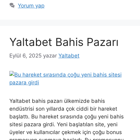
Yorum yap
Yaltabet Bahis Pazarı
Eylül 6, 2025
yazar
Yaltabet
Yaltabet bahis pazarı ülkemizde bahis
endüstrisi son yıllarda çok ciddi bir hareket
başlattı. Bu hareket sırasında çoğu yeni bahis
sitesi pazara girdi. Yeni başlatılan site, yeni
üyeler ve kullanıcılar çekmek için çoğu bonus