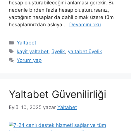
hesap oluşturabileceğini anlaması gerekir. Bu
nedenle birden fazla hesap oluşturursanız,
yaptığınız hesaplar da dahil olmak üzere tüm
hesaplarınızdan askıya …
Devamını oku
Kategoriler
Yaltabet
Etiketler
kayit yaltabet
,
üyelik
,
yaltabet üyelik
Yorum yap
Yaltabet Güvenilirliği
Eylül 10, 2025
yazar
Yaltabet